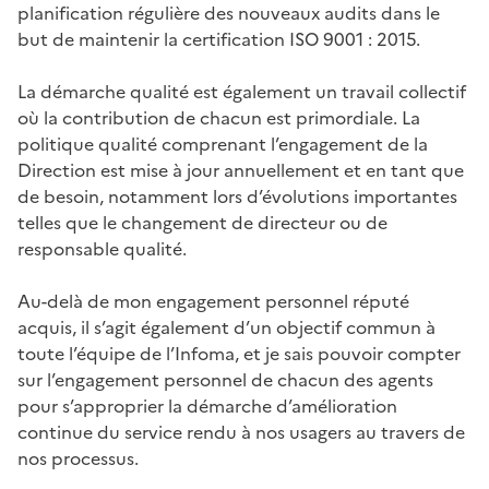
planification régulière des nouveaux audits dans le
but de maintenir la certification ISO 9001 : 2015.
La démarche qualité est également un travail collectif
où la contribution de chacun est primordiale. La
politique qualité comprenant l’engagement de la
Direction est mise à jour annuellement et en tant que
de besoin, notamment lors d’évolutions importantes
telles que le changement de directeur ou de
responsable qualité.
Au-delà de mon engagement personnel réputé
acquis, il s’agit également d’un objectif commun à
toute l’équipe de l’Infoma, et je sais pouvoir compter
sur l’engagement personnel de chacun des agents
pour s’approprier la démarche d’amélioration
continue du service rendu à nos usagers au travers de
nos processus.