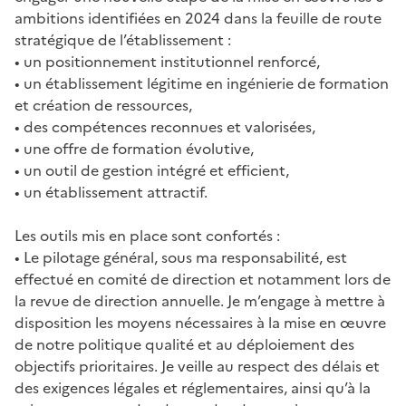
ambitions identifiées en 2024 dans la feuille de route
stratégique de l’établissement :
• un positionnement institutionnel renforcé,
• un établissement légitime en ingénierie de formation
et création de ressources,
• des compétences reconnues et valorisées,
• une offre de formation évolutive,
• un outil de gestion intégré et efficient,
• un établissement attractif.
Les outils mis en place sont confortés :
• Le pilotage général, sous ma responsabilité, est
effectué en comité de direction et notamment lors de
la revue de direction annuelle. Je m’engage à mettre à
disposition les moyens nécessaires à la mise en œuvre
de notre politique qualité et au déploiement des
objectifs prioritaires. Je veille au respect des délais et
des exigences légales et réglementaires, ainsi qu’à la