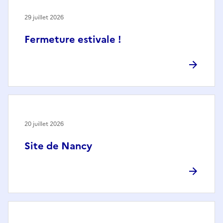
29 juillet 2026
Fermeture estivale !
20 juillet 2026
Site de Nancy