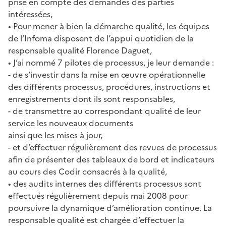
prise en compte des demandes des parties
intéressées,
• Pour mener à bien la démarche qualité, les équipes
de l’Infoma disposent de l’appui quotidien de la
responsable qualité Florence Daguet,
• J’ai nommé 7 pilotes de processus, je leur demande :
- de s’investir dans la mise en œuvre opérationnelle
des différents processus, procédures, instructions et
enregistrements dont ils sont responsables,
- de transmettre au correspondant qualité de leur
service les nouveaux documents
ainsi que les mises à jour,
- et d’effectuer régulièrement des revues de processus
afin de présenter des tableaux de bord et indicateurs
au cours des Codir consacrés à la qualité,
• des audits internes des différents processus sont
effectués régulièrement depuis mai 2008 pour
poursuivre la dynamique d’amélioration continue. La
responsable qualité est chargée d’effectuer la