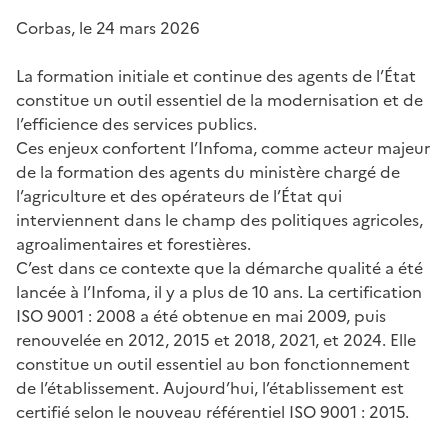
Corbas, le 24 mars 2026
La formation initiale et continue des agents de l’État
constitue un outil essentiel de la modernisation et de
l’efficience des services publics.
Ces enjeux confortent l’Infoma, comme acteur majeur
de la formation des agents du ministère chargé de
l’agriculture et des opérateurs de l’État qui
interviennent dans le champ des politiques agricoles,
agroalimentaires et forestières.
C’est dans ce contexte que la démarche qualité a été
lancée à l’Infoma, il y a plus de 10 ans. La certification
ISO 9001 : 2008 a été obtenue en mai 2009, puis
renouvelée en 2012, 2015 et 2018, 2021, et 2024. Elle
constitue un outil essentiel au bon fonctionnement
de l’établissement. Aujourd’hui, l’établissement est
certifié selon le nouveau référentiel ISO 9001 : 2015.