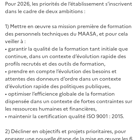
Pour 2026, les priorités de l’établissement s’inscrivent
dans le cadre de deux ambitions :
1) Mettre en œuvre sa mission première de formation
des personnels techniques du MAASA, et pour cela
veiller à :
• garantir la qualité de la formation tant initiale que
continue, dans un contexte d’évolution rapide des
profils recrutés et des outils de formation,
• prendre en compte l’évolution des besoins et
attentes des donneurs d’ordre dans un contexte
d’évolution rapide des politiques publiques,
• optimiser l’efficience globale de la formation
dispensée dans un contexte de fortes contraintes sur
les ressources humaines et financières,
• maintenir la certification qualité ISO 9001 : 2015.
2) Décliner en objectifs et projets prioritaires, pour
engager une nouvelle étape de la mise en œuvre les 6