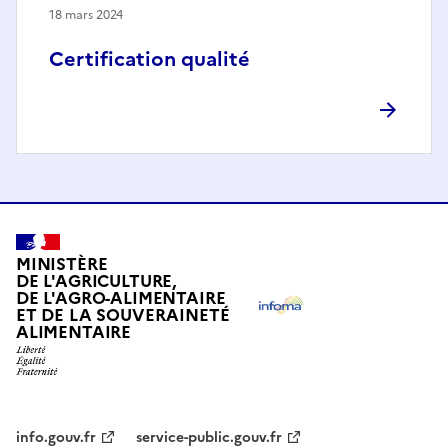
18 mars 2024
Certification qualité
MINISTÈRE
DE L'AGRICULTURE,
DE L'AGRO-ALIMENTAIRE
ET DE LA SOUVERAINETÉ
ALIMENTAIRE
info.gouv.fr
service-public.gouv.fr