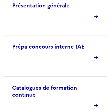
Présentation générale
Prépa concours interne IAE
Catalogues de formation
continue