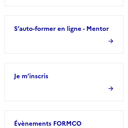
S’auto-former en ligne - Mentor
Je m’inscris
Évènements FORMCO