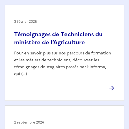
3 février 2025
Témoignages de Techniciens du
ministère de l’Agriculture
Pour en savoir plus sur nos parcours de formation
et les métiers de techniciens, découvrez les
témoignages de stagiaires passés par l’informa,
qui (…)
2 septembre 2024