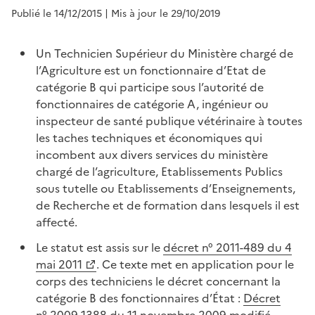
Publié le 14/12/2015
| Mis à jour le 29/10/2019
Un Technicien Supérieur du Ministère chargé de
l’Agriculture est un fonctionnaire d’Etat de
catégorie B qui participe sous l’autorité de
fonctionnaires de catégorie A, ingénieur ou
inspecteur de santé publique vétérinaire à toutes
les taches techniques et économiques qui
incombent aux divers services du ministère
chargé de l’agriculture, Etablissements Publics
sous tutelle ou Etablissements d’Enseignements,
de Recherche et de formation dans lesquels il est
affecté.
Le statut est assis sur le
décret n° 2011-489 du 4
mai 2011
. Ce texte met en application pour le
corps des techniciens le décret concernant la
catégorie B des fonctionnaires d’État :
Décret
n° 2009-1388 du 11 novembre 2009 modifié