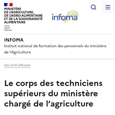
Recherc
MINISTÈRE
DE L'AGRICULTURE,
DE L'AGRO-ALIMENTAIRE
ET DE LA SOUVERAINETÉ
ALIMENTAIRE
INFOMA
Institut national de formation des personnels du ministère
de l’Agriculture
Voir le fil d'Ariane
Le corps des techniciens
supérieurs du ministère
chargé de l’agriculture