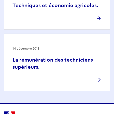
Techniques et économie agricoles.
14 décembre 2015
La rémunération des techniciens
supérieurs.