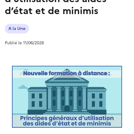
d’état et de minimis
A la Une
Publié le 11/06/2026