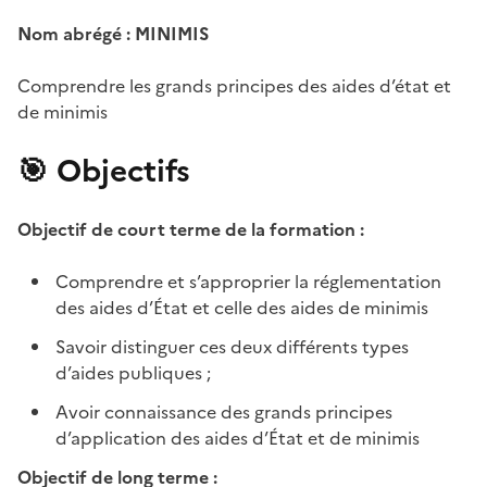
Nom abrégé : MINIMIS
Comprendre les grands principes des aides d’état et
de minimis
🎯 Objectifs
Objectif de court terme de la formation :
Comprendre et s’approprier la réglementation
des aides d’État et celle des aides de minimis
Savoir distinguer ces deux différents types
d’aides publiques ;
Avoir connaissance des grands principes
d’application des aides d’État et de minimis
Objectif de long terme :