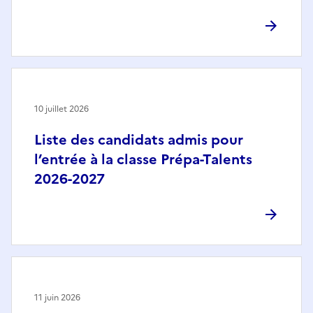
10 juillet 2026
Liste des candidats admis pour
l’entrée à la classe Prépa-Talents
2026-2027
11 juin 2026