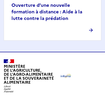
Ouverture d’une nouvelle
formation à distance : Aide à la
lutte contre la prédation
MINISTÈRE
DE L'AGRICULTURE,
DE L'AGRO-ALIMENTAIRE
ET DE LA SOUVERAINETÉ
ALIMENTAIRE