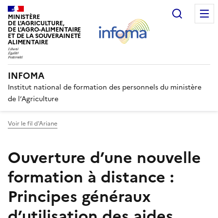
Recherc
MINISTÈRE
DE L'AGRICULTURE,
DE L'AGRO-ALIMENTAIRE
ET DE LA SOUVERAINETÉ
ALIMENTAIRE
INFOMA
Institut national de formation des personnels du ministère
de l’Agriculture
Voir le fil d'Ariane
Ouverture d’une nouvelle
formation à distance :
Principes généraux
d’utilisation des aides