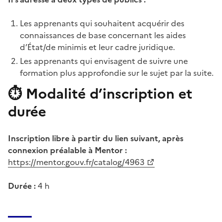
Les apprenants qui souhaitent acquérir des
connaissances de base concernant les aides
d’État/de minimis et leur cadre juridique.
Les apprenants qui envisagent de suivre une
formation plus approfondie sur le sujet par la suite.
⏱️ Modalité d’inscription et
durée
Inscription libre à partir du lien suivant, après
connexion préalable à Mentor :
https://mentor.gouv.fr/catalog/4963
Durée :
4 h