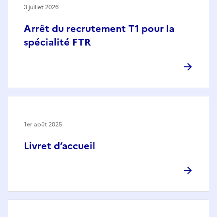
3 juillet 2026
Arrêt du recrutement T1 pour la
spécialité FTR
1er août 2025
Livret d’accueil