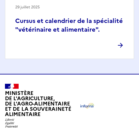
29 juillet 2025
Cursus et calendrier de la spécialité
"vétérinaire et alimentaire".
MINISTÈRE
DE L'AGRICULTURE,
DE L'AGRO-ALIMENTAIRE
ET DE LA SOUVERAINETÉ
ALIMENTAIRE