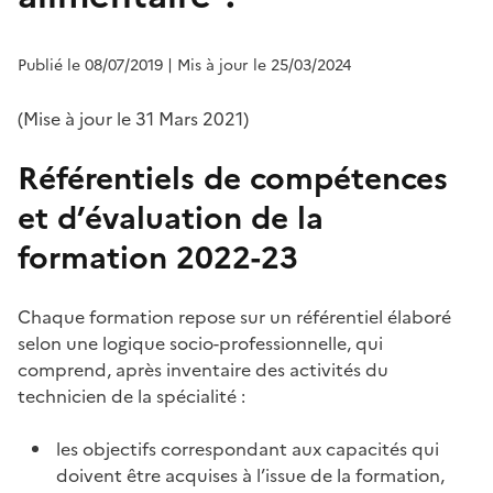
Publié le 08/07/2019
| Mis à jour le 25/03/2024
(Mise à jour le 31 Mars 2021)
Référentiels de compétences
et d’évaluation de la
formation 2022-23
Chaque formation repose sur un référentiel élaboré
selon une logique socio-professionnelle, qui
comprend, après inventaire des activités du
technicien de la spécialité :
les objectifs correspondant aux capacités qui
doivent être acquises à l’issue de la formation,