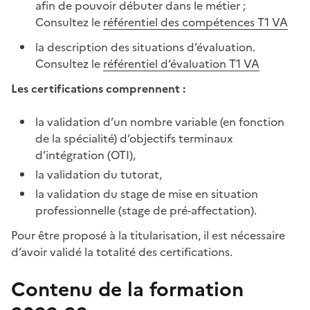
afin de pouvoir débuter dans le métier ;
Consultez le
référentiel des compétences T1 VA
la description des situations d’évaluation.
Consultez le
référentiel d’évaluation T1 VA
Les certifications comprennent :
la validation d’un nombre variable (en fonction
de la spécialité) d’objectifs terminaux
d’intégration (OTI),
la validation du tutorat,
la validation du stage de mise en situation
professionnelle (stage de pré-affectation).
Pour être proposé à la titularisation, il est nécessaire
d’avoir validé la totalité des certifications.
Contenu de la formation