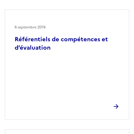
6 septembre 2019
Référentiels de compétences et
d’évaluation