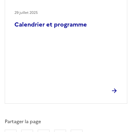
29 juillet 2025
Calendrier et programme
Partager la page