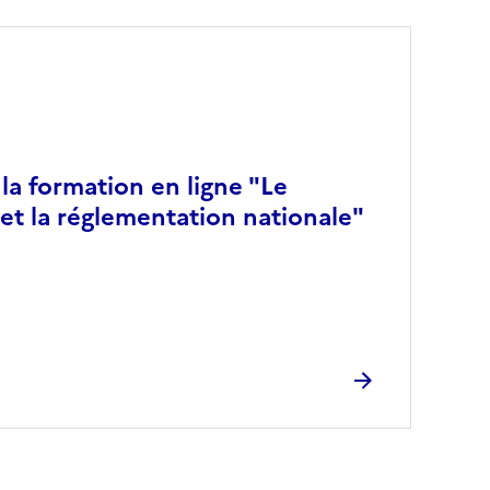
 la formation en ligne "Le
et la réglementation nationale"