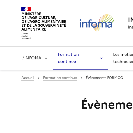
MINISTÈRE
DE L'AGRICULTURE,
I
DE L'AGRO-ALIMENTAIRE
ET DE LA SOUVERAINETÉ
In
ALIMENTAIRE
Formation
Les métie
L’INFOMA
continue
technicie
Accueil
Formation continue
Évènements FORMCO
Évèneme