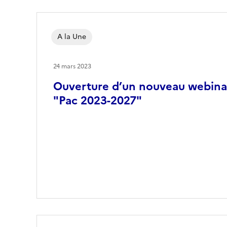
A la Une
24 mars 2023
Ouverture d’un nouveau webinai
"Pac 2023-2027"