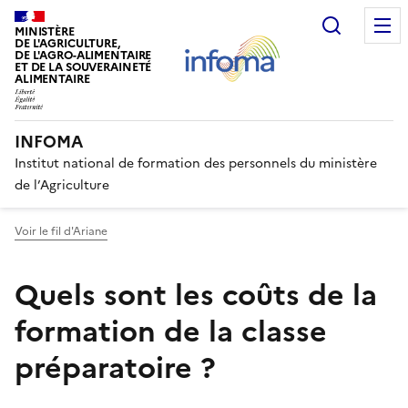
Recherc
MINISTÈRE
DE L'AGRICULTURE,
DE L'AGRO-ALIMENTAIRE
ET DE LA SOUVERAINETÉ
ALIMENTAIRE
INFOMA
Institut national de formation des personnels du ministère
de l’Agriculture
Voir le fil d'Ariane
Quels sont les coûts de la
formation de la classe
préparatoire ?