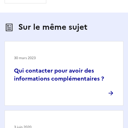
Sur le même sujet
30 mars 2023
Qui contacter pour avoir des
informations complémentaires ?
3 juin 2020