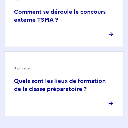
Comment se déroule le concours
externe TSMA ?
3 juin 2020
Quels sont les lieux de formation
de la classe préparatoire ?